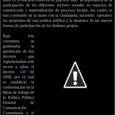
participación de los diferentes sectores sociales en espacios de
construcción y materialización de procesos locales, los cuales se
han construido de la mano con la ciudadanía, haciendo
operativo
los propósitos de una política pública y la dinámica de las nuevas
formas de participación de los distintos grupos.
Bajo esta
coyuntura, se
gestionaba
la
aprobación de dos
decretos que
reglamentaban este
sector, a saber, el
decreto
149
de
2008, por el cual
se estableció la
conformación de la
Mesa de trabajo de
la Política Pública
Distrital de
Comunicación
Comunitaria y el