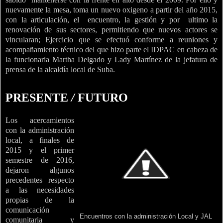
nuevamente la mesa, toma un nuevo oxigeno a partir del año 2015,
con la articulación, el
encuentro, la gestión y por
ultimo la
renovación de sus sectores, permitiendo que nuevos actores se
vincularan; Ejercicio que se efectuó conforme a reuniones y
acompañamiento técnico del que hizo parte el IDPAC en cabeza de
la funcionaria Martha Delgado y
Lady Martínez
de
la jefatura de
prensa de la alcaldía local de Suba.
PRESENTE
/
FUTURO
Los acercamientos
con la administración
local, a finales de
2015 y el primer
semestre de 2016
,
dejaron algunos
precedentes respecto
a las necesidades
propias de la
comunicación
Encuentros con la administración Local y JAL
comunitaria y