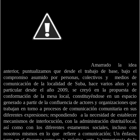
Amarrado la idea
anterior, puntualizamos que desde el trabajo de base, bajo el
compromiso asumido por personas, colectivos y
medios de
comunicación de la localidad de Suba, hace varios años y en
particular desde el año 2009, se creyó en la propuesta de
conformación de la mesa local, constituyéndose en un espacio
generado a partir de la confluencia de actores y organizaciones que
trabajan en torno a procesos de comunicación comunitaria en sus
diferentes expresiones; respondiendo
a la necesidad de establecer
mecanismos de interlocución, con la administración distrital/local,
así como con los diferentes estamentos sociales, incluso con
nosotros mismos en lo que
refiere a comunicación; Un énfasis,
tanto en el discurso como en la práctica, ante
la importancia de la