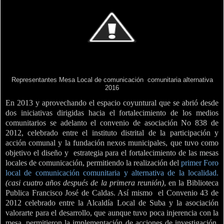
Representantes Mesa Local de comunicación comunitaria alternativa
2016
En 2013 y aprovechando el espacio coyuntural que se abrió desde
dos iniciativas dirigidas hacia el fortalecimiento de los medios
comunitarios se adelanto el convenio de asociación No 838 de
2012, celebrado entre el instituto distrital de la participación y
acción comunal y la fundación nexos municipales, que tuvo como
objetivo el diseño y
estrategia para el fortalecimiento de las mesas
locales de comunicación, permitiendo la realización del
primer Foro
local de comunicación comunitaria y alternativa de la localidad.
(casi cuatro años después de la primera reunión)
, en la Biblioteca
Publica Francisco José de Caldas. Así mismo
el Convenio 43 de
2012 celebrado entre la Alcaldía Local de Suba y la asociación
valorarte para el desarrollo, que aunque tuvo poca injerencia con la
mesa, permitieron la implementación de acciones de investigación,