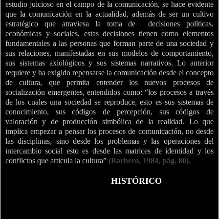
estudio juicioso en el campo de la comunicación, se hace evidente
que la comunicación en la actualidad, además de ser un cultivo
estratégico que atraviesa la toma de
decisiones políticas,
económicas y sociales, estas decisiones tienen como elementos
fundamentales a las personas que forman parte de una sociedad y
sus relaciones, manifestadas en sus modelos de comportamiento,
sus sistemas axiológicos y sus sistemas narrativos. Lo anterior
requiere y ha exigido repensarse la comunicación desde el concepto
de cultura, que permita entender los nuevos procesos de
socialización emergentes, entendidos como: “los procesos a través
de los cuales una sociedad se reproduce, esto es sus sistemas de
conocimiento, sus códigos de percepción, sus códigos de
valoración y de producción simbólica de la realidad. Lo que
implica empezar a pensar los procesos de comunicación, no desde
las disciplinas, sino desde los problemas y las operaciones del
intercambio social esto es desde las matrices de identidad y los
conflictos que articula la cultura”
(Barbero, 1984, pág. 80).
HISTÓRICO