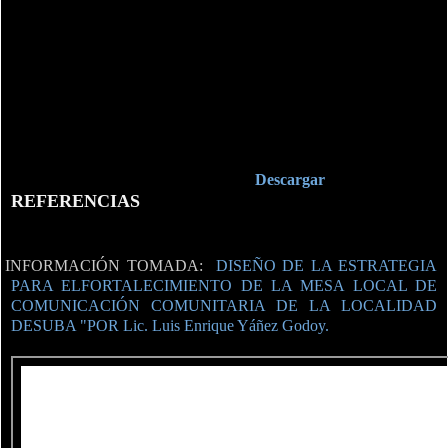
Descargar
REFERENCIAS
INFORMACIÓN TOMADA:
DISEÑO DE LA ESTRATEGIA
PARA ELFORTALECIMIENTO DE LA MESA LOCAL DE
COMUNICACIÓN COMUNITARIA DE LA LOCALIDAD
DESUBA "POR Lic. Luis Enrique Yáñez Godoy.