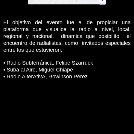
El objetivo del evento fue el de propiciar una
plataforma que visualice la radio a nivel, local,
regional y nacional, dinamica que posibilito el
encuentro de radialistas, como invitados especiales
entre los que estuvieron:
• Radio Subterránica, Felipe Szarruck
• Suba al Aire, Miguel Chiape
• Radio AlterAtivA, Rowinson Pérez