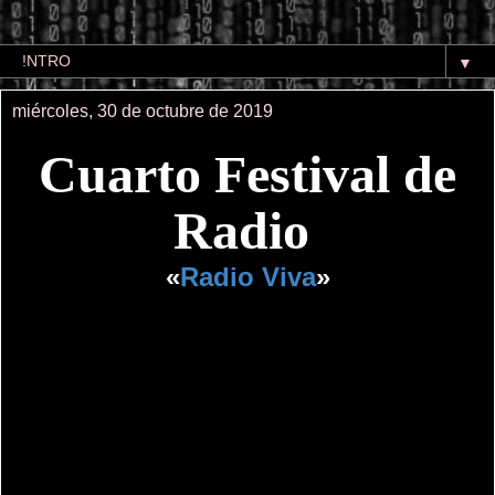
▼
miércoles, 30 de octubre de 2019
Cuarto Festival de
Radio
«
Radio Viva
»