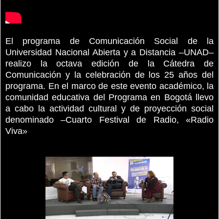
El programa de Comunicación Social de la
Universidad Nacional Abierta y a Distancia –UNAD–
realizo la octava edición de la Cátedra de
Comunicación y la celebración de los 25 años del
programa. En el marco de este evento académico, la
comunidad educativa del Programa en Bogotá llevo
a cabo la actividad cultural y de proyección social
denominado –Cuarto Festival de Radio, «Radio
Viva»