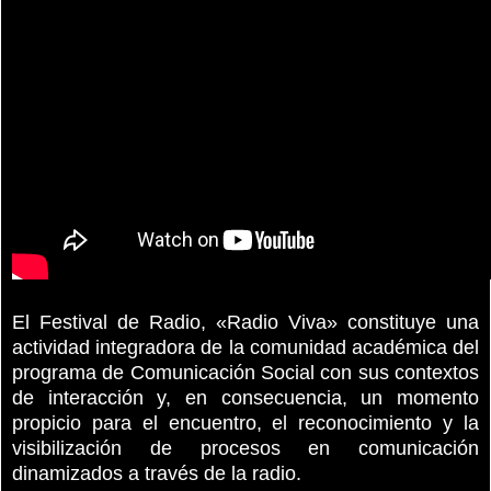
El Festival de Radio, «Radio Viva» constituye una
actividad integradora de la comunidad académica del
programa de Comunicación Social con sus contextos
de interacción y, en consecuencia, un momento
propicio para el encuentro, el reconocimiento y la
visibilización de procesos en comunicación
dinamizados a través de la radio.