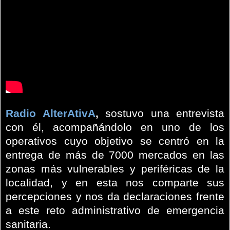
Radio AlterAtivA
,
sostuvo una entrevista
con él, acompañándolo en uno de los
operativos cuyo objetivo se centró en la
entrega de más de 7000 mercados en las
zonas más vulnerables y periféricas de la
localidad, y en esta nos comparte sus
percepciones y nos da declaraciones frente
a este reto administrativo de emergencia
sanitaria.