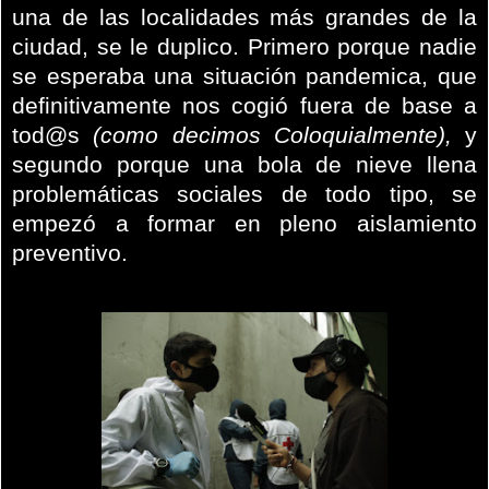
una de las localidades más grandes de la
ciudad, se le duplico. Primero porque nadie
se esperaba una situación pandemica, que
definitivamente nos cogió fuera de base a
tod@s
(como decimos Coloquialmente),
y
segundo porque una bola de nieve llena
problemáticas sociales de todo tipo, se
empezó a formar en pleno aislamiento
preventivo.