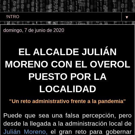
▼
domingo, 7 de junio de 2020
EL ALCALDE JULIÁN
MORENO CON EL OVEROL
PUESTO POR LA
LOCALIDAD
"Un reto administrativo frente a la pandemia"
Puede que sea una falsa percepción, pero
desde la llegada a la administración local de
Julián Moreno,
el gran reto para gobernar