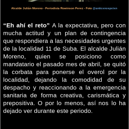
Alcalde Julián Moreno - Periodista Rowinson Perez - Foto
@anticxncepcixn
“Eh ahí el reto”
A la expectativa, pero con
mucha actitud y un plan de contingencia
que respondiera a las necesidades urgentes
de la localidad 11 de Suba. El alcalde Julián
Moreno, quien se posiciono como
mandatario el pasado mes de abril, se quitó
la corbata para ponerse el overol por la
localidad, dejando la comodidad de su
despacho y reaccionando a la emergencia
sanitaria de forma creativa, carismática y
prepositiva. O por lo menos, así nos lo ha
dejado ver durante este periodo.