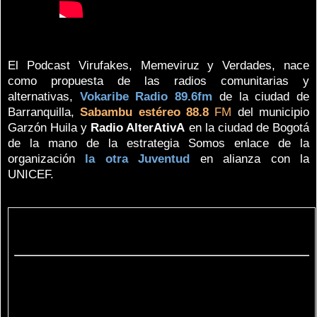
El Podcast Virufakes, Memeviruz y Verdades, nace
como propuesta de las radios comunitarias y
alternativas,
Vokaribe Radio 89.6fm
de la ciudad de
Barranquilla,
Sabambu estéreo 88.8
FM
del municipio
Garzón Huila y
Radio AlterAtivA
en la ciudad de Bogotá
de la mano de la estrategia Somos enlace de la
organización
la otra Juventud
en alianza con la
UNICEF.