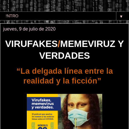
▼
jueves, 9 de julio de 2020
VIRUFAKES
/
MEMEVIRUZ Y
VERDADES
“La delgada línea entre la
realidad y la ficción”