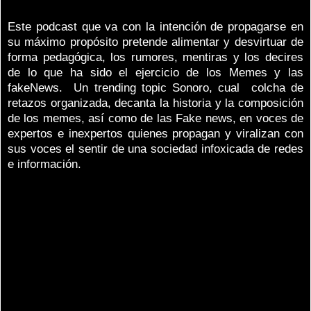
Este podcast que va con la intención de propagarse en
su máximo propósito pretende alimentar y desvirtuar de
forma pedagógica, los rumores, mentiras y los decires
de lo que ha sido el ejercicio de los Memes y las
fakeNews. Un trending topic Sonoro, cual colcha de
retazos organizada, decanta la historia y la composición
de los memes, así como de las Fake news, en voces de
expertos e inexpertos quienes propagan y viralizan con
sus voces el sentir de una sociedad infoxicada de redes
e información.