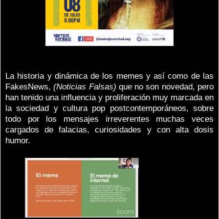
La historia y dinámica de los memes y así como de las
FakesNews,
(Noticias Falsas)
que no son novedad, pero
han tenido una influencia y proliferación muy marcada en
la sociedad y cultura pop postcontemporáneos, sobre
todo por los mensajes irreverentes muchas veces
cargados de falacias, curiosidades y con alta dosis
humor.