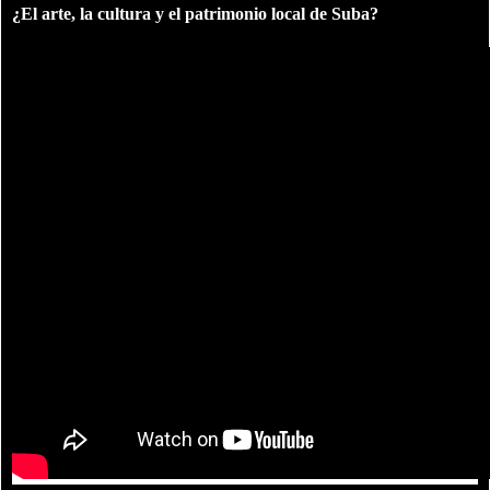
¿El arte, la cultura y el patrimonio local de Suba?