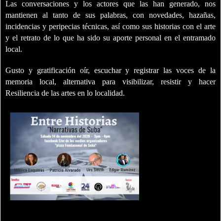
Las conversaciones y los actores que las han generado, nos
mantienen al tanto de sus palabras, con novedades, hazañas,
incidencias y peripecias técnicas, así como sus historias con el arte
y el retrato de lo que ha sido su aporte personal en el entramado
local.
Gusto y gratificación oír, escuchar y registrar las voces de la
memoria local, alternativa para visibilizar, resistir y hacer
Resiliencia de las artes en lo localidad.