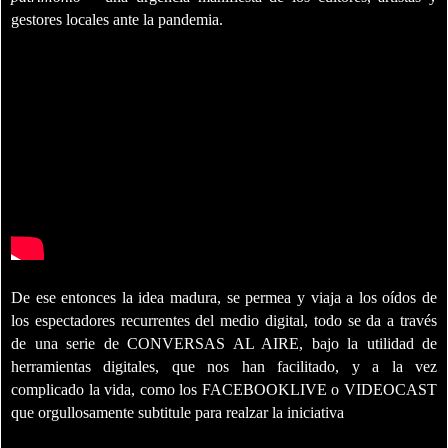
gestores locales ante la pandemia.
De ese entonces la idea madura, se permea y viaja a los oídos de
los espectadores recurrentes del medio digital, todo se da a través
de una serie de CONVERSAS AL AIRE, bajo la utilidad de
herramientas digitales, que nos han facilitado, y a la vez
complicado la vida, como los
FACEBOOKLIVE
o
VIDEOCAST
que orgullosamente subtitule para realzar la iniciativa