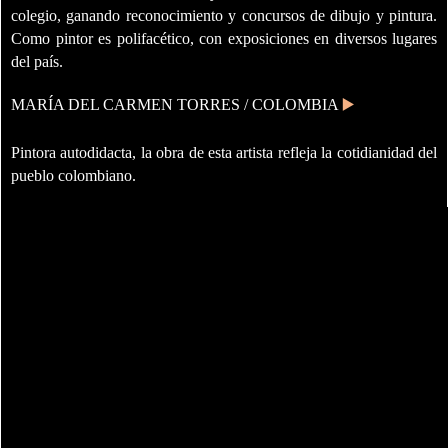
colegio, ganando reconocimiento y concursos de dibujo y pintura.
Como pintor es polifacético, con exposiciones en diversos lugares
del país.
MARÍA DEL CARMEN TORRES / COLOMBIA
▶️
Pintora autodidacta, la obra de esta artista refleja la cotidianidad del
pueblo colombiano.