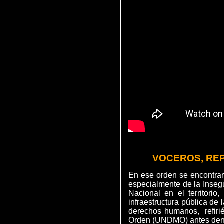
VOCEROS, RE
En ese orden se encontrar
especialmente de la Insegu
Nacional en el territorio
infraestructura pública de 
derechos humanos, refiri
Orden (UNDMO) antes deno