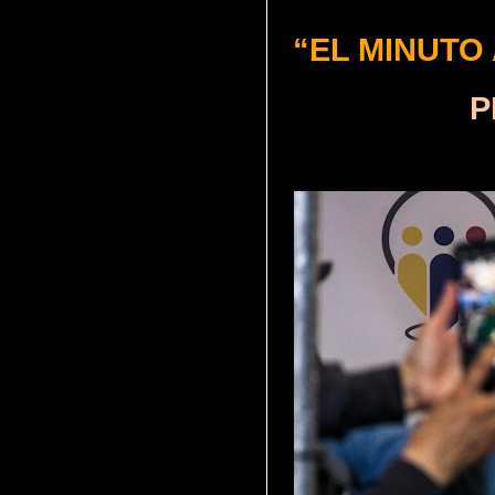
“EL MINUTO
PRESIDE