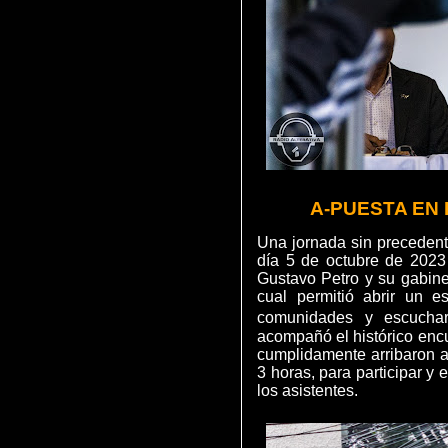
A-PUESTA EN
Una jornada sin precedente
día 5 de octubre de 2023
Gustavo Petro y su gabine
cual permitió abrir un e
comunidades y escuchar 
acompañó el histórico enc
cumplidamente arribaron al
3 horas, para participar y
los asistentes.