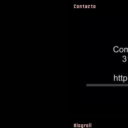
Contacto
Blogroll