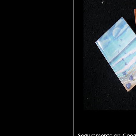
Seguramente en Googl