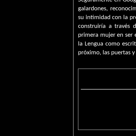
galardones, reconocim
su intimidad con la pr
construiría a través 
primera mujer en ser 
la Lengua como escrito
próximo, las puertas y