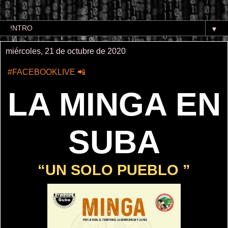
▼
miércoles, 21 de octubre de 2020
#FACEBOOKLIVE
📲
LA MINGA EN
SUBA
“UN SOLO PUEBLO ”