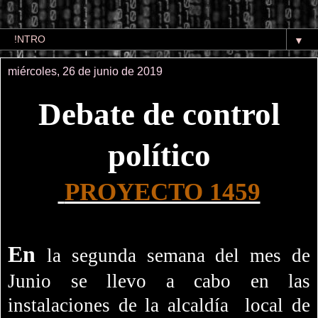
▼
miércoles, 26 de junio de 2019
Debate de control
político
PROYECTO 1459
En
la segunda semana del mes de
Junio se llevo a cabo en las
instalaciones de la alcaldía
local de