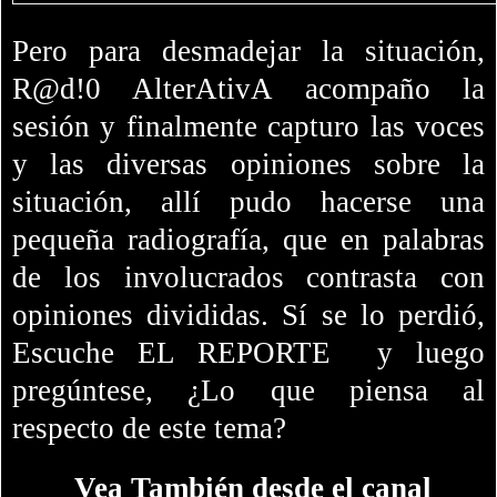
Pero para desmadejar la situación,
R@d!0 AlterAtivA acompaño la
sesión y finalmente capturo las voces
y las diversas opiniones sobre la
situación, allí pudo hacerse una
pequeña radiografía, que en palabras
de los involucrados contrasta con
opiniones divididas. Sí se lo
perdió
,
Escuche EL REPORTE y luego
pregúntese, ¿Lo que piensa al
respecto de este tema?
Vea También desde el canal