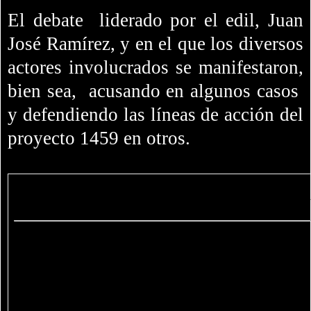
El debate
liderado por el edil, Juan
José Ramírez, y en el que los diversos
actores involucrados se manifestaron,
bien sea,
acusando en algunos casos
y defendiendo las líneas de acción del
proyecto 1459 en otros.